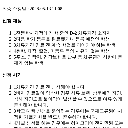
최종 수정일 : 2026-05-13 11:08
신청 대상
1
전문학사과정에 재학 중인 D-2 체류자격 소지자
2
다음 학기 등록을 완료했거나 등록 예정인 학생
3
체류기간 만료 전 계속 학업을 이어가야 하는 학생
4
휴학, 제적, 졸업, 미등록 등의 사유가 없는 학생
5
주소, 연락처, 건강보험료 납부 등 체류관리 사항에 문
제가 없는 학생
신청 시기
1
체류기간 만료 전 신청해야 합니다.
2
비자 만료일이 임박한 경우 서류 보완, 방문예약 지연,
심사 지연으로 불이익이 발생할 수 있으므로 여유 있게
준비해야 합니다.
3
학교 대행 신청을 운영하는 경우에는 국제교류원에서
정한 제출기한을 반드시 준수해야 합니다.
4
개별 신청을 하는 경우에는 하이코리아 전자민원 또는