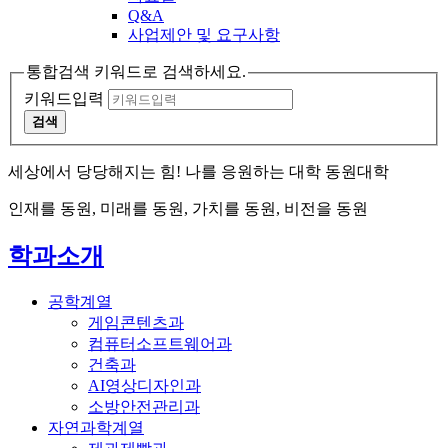
Q&A
사업제안 및 요구사항
통합검색 키워드로 검색하세요.
키워드입력
검색
세상에서 당당해지는 힘! 나를 응원하는 대학 동원대학
인재를 동원, 미래를 동원, 가치를 동원, 비전을 동원
학과소개
공학계열
게임콘텐츠과
컴퓨터소프트웨어과
건축과
AI영상디자인과
소방안전관리과
자연과학계열