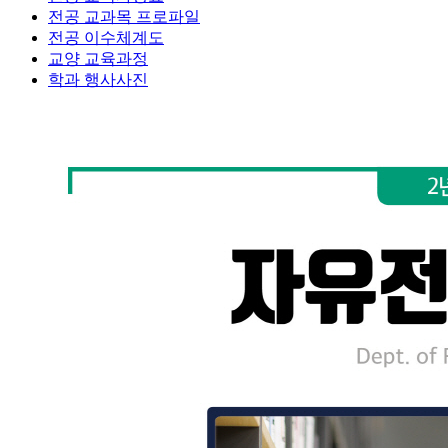
전공 교과목 프로파일
전공 이수체계도
교양 교육과정
학과 행사사진