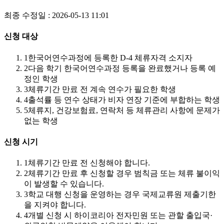
최종 수정일 : 2026-05-13 11:01
신청 대상
1
한국어연수과정에 등록한 D-4 체류자격 소지자
2
다음 학기 한국어연수과정 등록을 완료했거나 등록 예
정인 학생
3
체류기간 만료 전 계속 연수가 필요한 학생
4
출석률 등 연수 상태가 비자 연장 기준에 부합하는 학생
5
체류지, 건강보험료, 연락처 등 체류관리 사항에 문제가
없는 학생
신청 시기
1
체류기간 만료 전 신청해야 합니다.
2
체류기간 만료 후 신청할 경우 범칙금 또는 체류 불이익
이 발생할 수 있습니다.
3
학교 대행 신청을 운영하는 경우 국제교류원 제출기한
을 지켜야 합니다.
4
개별 신청 시 하이코리아 전자민원 또는 관할 출입국·