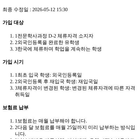
최종 수정일 : 2026-05-12 15:30
가입 대상
1
전문학사과정 D-2 체류자격 소지자
2
외국인등록을 완료한 유학생
3
한국에 체류하며 학업을 계속하는 학생
가입 시기
1
최초 입국 학생: 외국인등록일
2
외국인등록 후 재입국 학생: 재입국일
3
체류자격이 변경된 학생: 변경된 체류자격에 따른 자격
취득일
보험료 납부
1
보험료는 매월 납부해야 합니다.
2
다음 달 보험료를 매월 25일까지 미리 납부하는 방식입
니다.