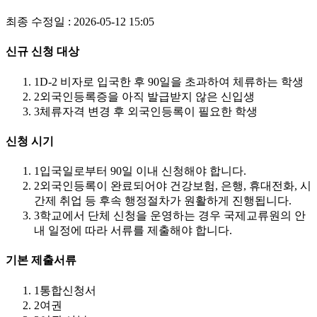
최종 수정일 : 2026-05-12 15:05
신규 신청 대상
1
D-2 비자로 입국한 후 90일을 초과하여 체류하는 학생
2
외국인등록증을 아직 발급받지 않은 신입생
3
체류자격 변경 후 외국인등록이 필요한 학생
신청 시기
1
입국일로부터 90일 이내 신청해야 합니다.
2
외국인등록이 완료되어야 건강보험, 은행, 휴대전화, 시
간제 취업 등 후속 행정절차가 원활하게 진행됩니다.
3
학교에서 단체 신청을 운영하는 경우 국제교류원의 안
내 일정에 따라 서류를 제출해야 합니다.
기본 제출서류
1
통합신청서
2
여권