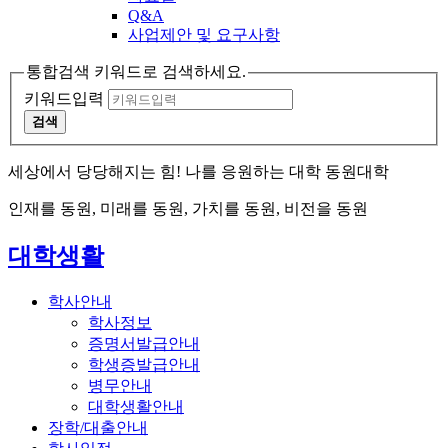
Q&A
사업제안 및 요구사항
통합검색 키워드로 검색하세요.
키워드입력
검색
세상에서 당당해지는 힘! 나를 응원하는 대학 동원대학
인재를 동원, 미래를 동원, 가치를 동원, 비전을 동원
대학생활
학사안내
학사정보
증명서발급안내
학생증발급안내
병무안내
대학생활안내
장학/대출안내