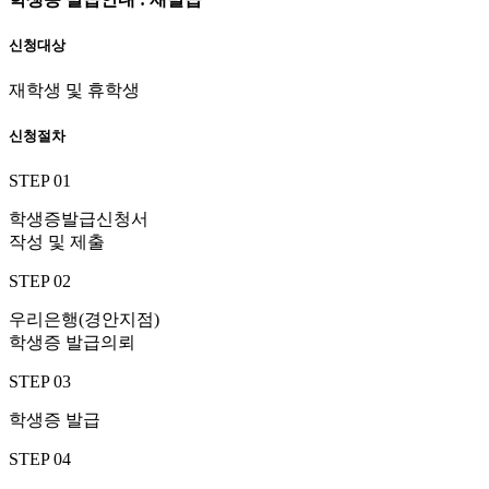
신청대상
재학생 및 휴학생
신청절차
STEP 01
학생증발급신청서
작성 및 제출
STEP 02
우리은행(경안지점)
학생증 발급의뢰
STEP 03
학생증 발급
STEP 04