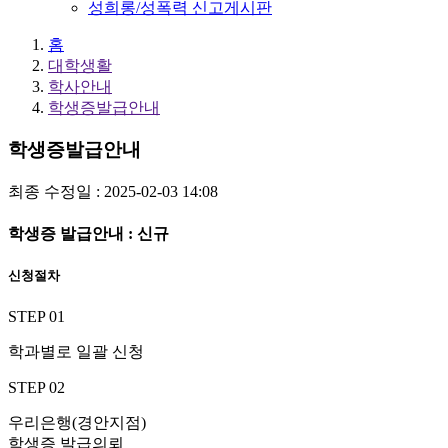
성희롱/성폭력 신고게시판
홈
대학생활
학사안내
학생증발급안내
학생증발급안내
최종 수정일 : 2025-02-03 14:08
학생증 발급안내 : 신규
신청절차
STEP 01
학과별로 일괄 신청
STEP 02
우리은행(경안지점)
학생증 발급의뢰