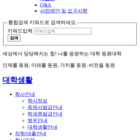
Q&A
사업제안 및 요구사항
통합검색 키워드로 검색하세요.
키워드입력
검색
세상에서 당당해지는 힘! 나를 응원하는 대학 동원대학
인재를 동원, 미래를 동원, 가치를 동원, 비전을 동원
대학생활
학사안내
학사정보
증명서발급안내
학생증발급안내
병무안내
대학생활안내
장학/대출안내