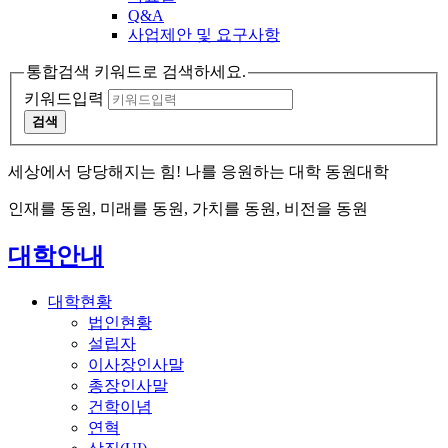
Q&A
사업제안 및 요구사항
통합검색 키워드로 검색하세요.
키워드입력
검색
세상에서 당당해지는 힘! 나를 응원하는 대학 동원대학
인재를 동원, 미래를 동원, 가치를 동원, 비전을 동원
대학안내
대학현황
법인현황
설립자
이사장인사말
총장인사말
건학이념
연혁