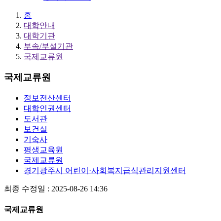
홈
대학안내
대학기관
부속/부설기관
국제교류원
국제교류원
정보전산센터
대학인권센터
도서관
보건실
기숙사
평생교육원
국제교류원
경기광주시 어린이·사회복지급식관리지원센터
최종 수정일 : 2025-08-26 14:36
국제교류원