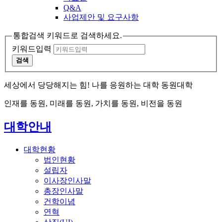
Q&A
사업제안 및 요구사항
통합검색 키워드로 검색하세요.
키워드입력
검색
세상에서 당당해지는 힘! 나를 응원하는 대학 동원대학
인재를 동원, 미래를 동원, 가치를 동원, 비전을 동원
대학안내
대학현황
법인현황
설립자
이사장인사말
총장인사말
건학이념
연혁