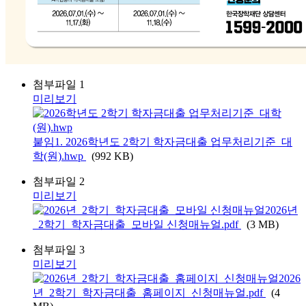
첨부파일 1
미리보기
붙임1. 2026학년도 2학기 학자금대출 업무처리기준_대
학(원).hwp
(992 KB)
첨부파일 2
미리보기
2026년
_2학기_학자금대출_모바일 신청매뉴얼.pdf
(3 MB)
첨부파일 3
미리보기
2026
년_2학기_학자금대출_홈페이지_신청매뉴얼.pdf
(4