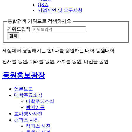
Q&A
사업제안 및 요구사항
통합검색 키워드로 검색하세요.
키워드입력
검색
세상에서 당당해지는 힘! 나를 응원하는 대학 동원대학
인재를 동원, 미래를 동원, 가치를 동원, 비전을 동원
동원홍보광장
언론보도
대학주요소식
대학주요소식
발전기금
교내행사사진
캠퍼스 사진
캠퍼스 사진