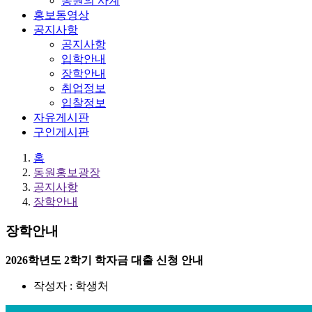
동원의 사계
홍보동영상
공지사항
공지사항
입학안내
장학안내
취업정보
입찰정보
자유게시판
구인게시판
홈
동원홍보광장
공지사항
장학안내
장학안내
2026학년도 2학기 학자금 대출 신청 안내
작성자 : 학생처