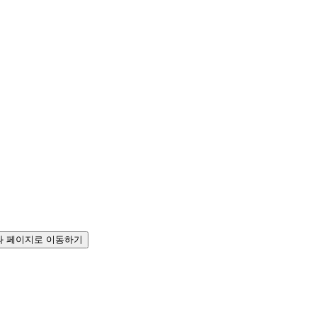
 페이지로 이동하기