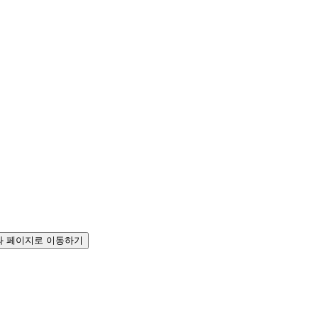
 페이지로 이동하기