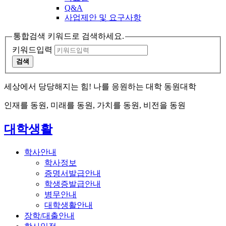
Q&A
사업제안 및 요구사항
통합검색 키워드로 검색하세요.
키워드입력
검색
세상에서 당당해지는 힘! 나를 응원하는 대학 동원대학
인재를 동원, 미래를 동원, 가치를 동원, 비전을 동원
대학생활
학사안내
학사정보
증명서발급안내
학생증발급안내
병무안내
대학생활안내
장학/대출안내