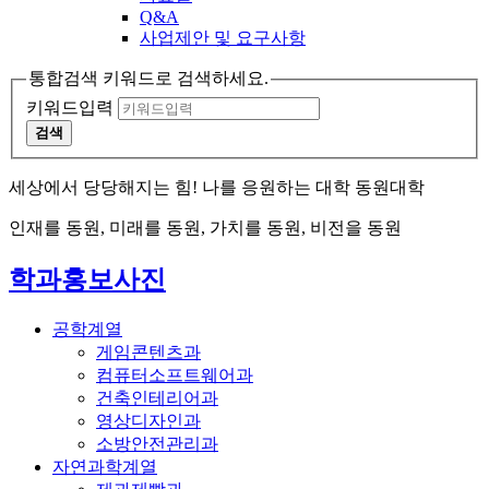
Q&A
사업제안 및 요구사항
통합검색 키워드로 검색하세요.
키워드입력
검색
세상에서 당당해지는 힘! 나를 응원하는 대학 동원대학
인재를 동원, 미래를 동원, 가치를 동원, 비전을 동원
학과홍보사진
공학계열
게임콘텐츠과
컴퓨터소프트웨어과
건축인테리어과
영상디자인과
소방안전관리과
자연과학계열