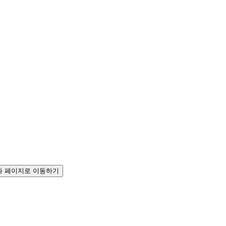
 페이지로 이동하기